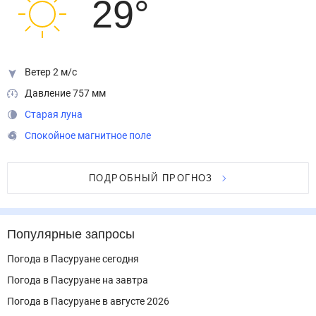
29
°
Ветер 2 м/с
Давление 757 мм
Старая луна
Спокойное магнитное поле
ПОДРОБНЫЙ ПРОГНОЗ
Популярные запросы
Погода в Пасуруане сегодня
Погода в Пасуруане на завтра
Погода в Пасуруане в августе 2026