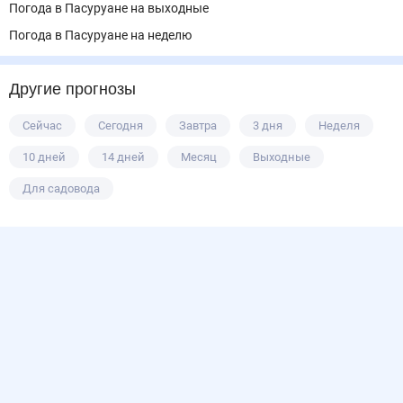
Погода в Пасуруане на выходные
Погода в Пасуруане на неделю
Другие прогнозы
Сейчас
Сегодня
Завтра
3 дня
Неделя
10 дней
14 дней
Месяц
Выходные
Для садовода