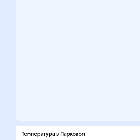
Температура в Парковом