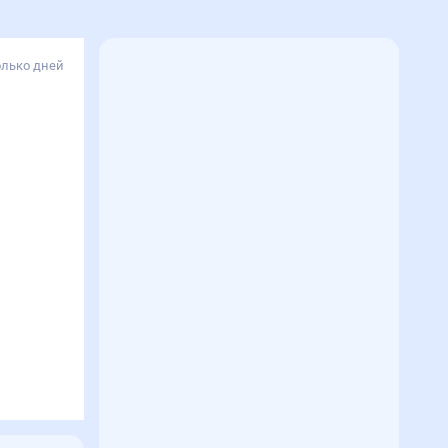
олько дней