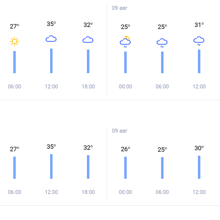
09 авг
35
°
32
°
31
°
27
°
25
°
25
°
06:00
12:00
18:00
00:00
06:00
12:00
09 авг
35
°
32
°
30
°
27
°
26
°
25
°
06:00
12:00
18:00
00:00
06:00
12:00