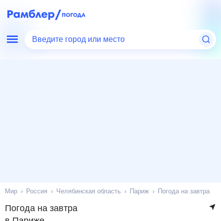
Введите город или место
Мир
Россия
Челябинская область
Париж
Погода на завтра
Погода на завтра
в Париже