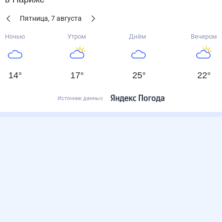
Пятница
,
7
августа
Ночью
Утром
Днём
Вечером
14
°
17
°
25
°
22
°
Источник данных