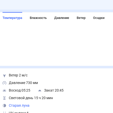
Температура
Влажность
Давление
Ветер
Осадки
Ветер 2 м/с
Давление 730 мм
Восход 05:25
Закат 20:45
Световой день 15 ч 20 мин
Старая луна