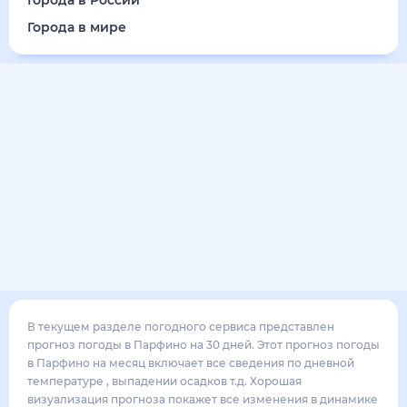
Города в России
Города в мире
В текущем разделе погодного сервиса представлен
прогноз погоды в Парфино на 30 дней. Этот прогноз погоды
в Парфино на месяц включает все сведения по дневной
температуре , выпадении осадков т.д. Хорошая
визуализация прогноза покажет все изменения в динамике