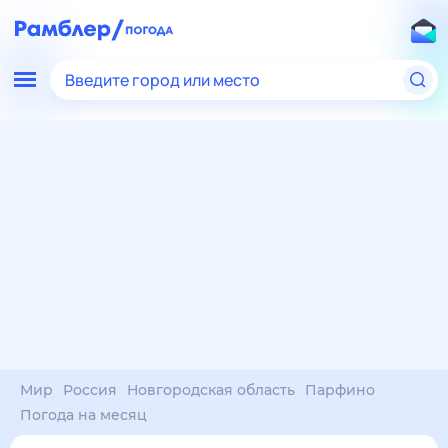
Введите город или место
Мир
Россия
Новгородская область
Парфино
Погода на месяц