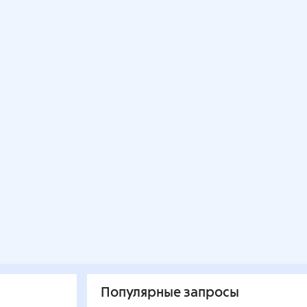
Популярные запросы