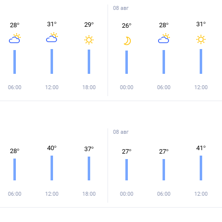
08 авг
31
°
31
°
29
°
28
°
28
°
26
°
06:00
12:00
18:00
00:00
06:00
12:00
08 авг
40
°
41
°
37
°
28
°
27
°
27
°
06:00
12:00
18:00
00:00
06:00
12:00