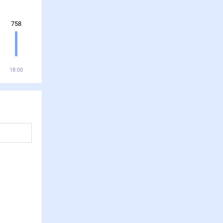
758
18:00