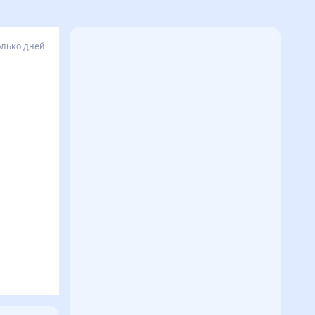
олько дней