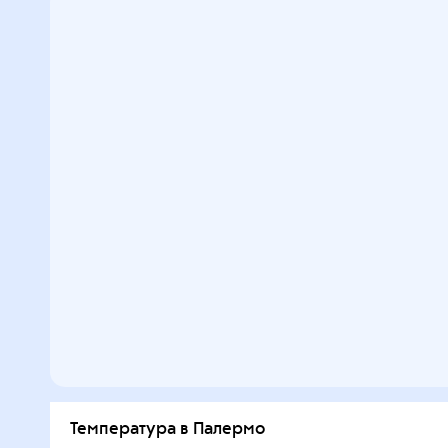
Температура в Палермо