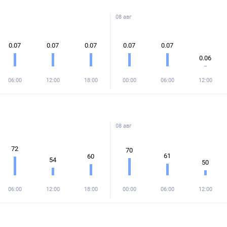
08 авг
0.07
0.07
0.07
0.07
0.07
0.06
06:00
12:00
18:00
00:00
06:00
12:00
08 авг
72
70
61
60
54
50
06:00
12:00
18:00
00:00
06:00
12:00