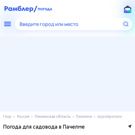
Введите город или место
Мир
Россия
Пензенская область
Пачелма
Агропрогноз
Погода для садовода в Пачелме