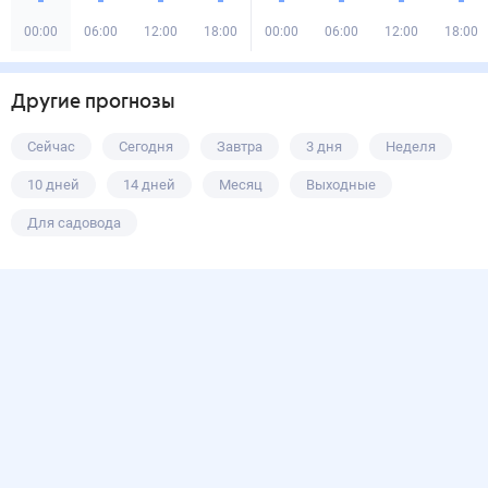
00:00
06:00
12:00
18:00
00:00
06:00
12:00
18:00
Другие прогнозы
Сейчас
Сегодня
Завтра
3 дня
Неделя
10 дней
14 дней
Месяц
Выходные
Для садовода