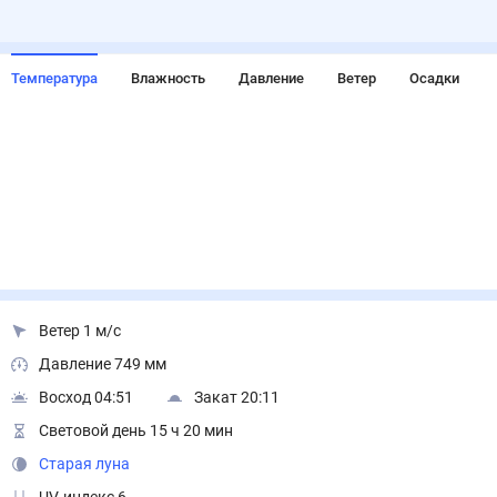
Температура
Влажность
Давление
Ветер
Осадки
Ветер 1 м/с
Давление 749 мм
Восход 04:51
Закат 20:11
Световой день 15 ч 20 мин
Старая луна