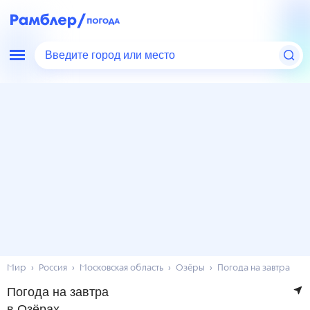
Введите город или место
Мир
Россия
Московская область
Озёры
Погода на завтра
Погода на завтра
в Озёрах