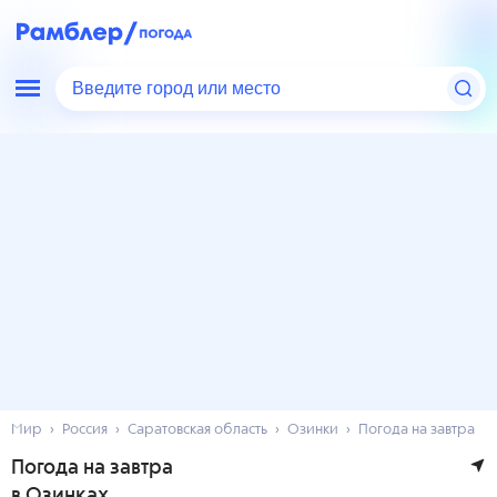
Введите город или место
Мир
Россия
Саратовская область
Озинки
Погода на завтра
Погода на завтра
в Озинках