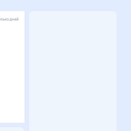
олько дней