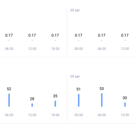
09 авг
0.17
0.17
0.17
0.17
0.17
0.17
06:00
12:00
18:00
00:00
06:00
12:00
09 авг
53
52
51
35
30
28
06:00
12:00
18:00
00:00
06:00
12:00