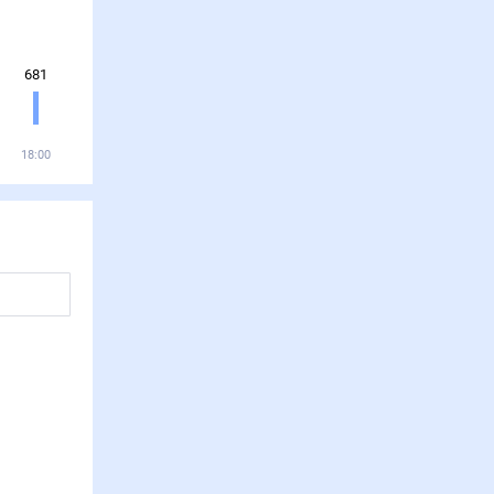
681
18:00