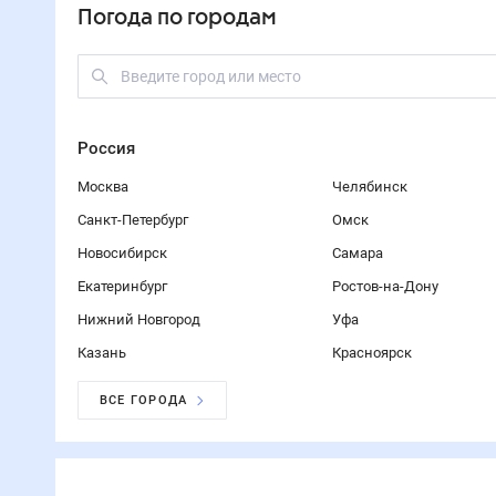
Погода по городам
Россия
Москва
Челябинск
Санкт-Петербург
Омск
Новосибирск
Самара
Екатеринбург
Ростов-на-Дону
Нижний Новгород
Уфа
Казань
Красноярск
ВСЕ ГОРОДА