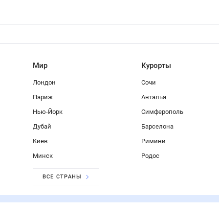
Мир
Курорты
Лондон
Сочи
Париж
Анталья
Нью-Йорк
Симферополь
Дубай
Барселона
Киев
Римини
Минск
Родос
ВСЕ СТРАНЫ