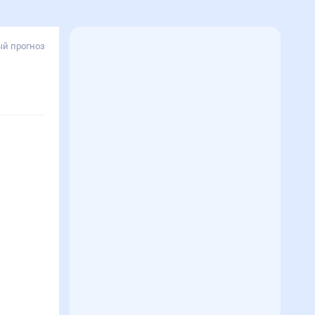
й прогноз