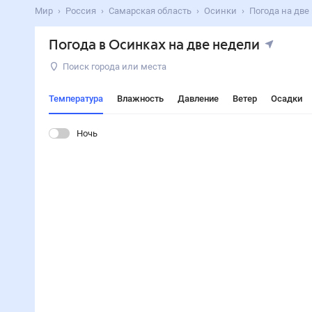
Мир
Россия
Самарская область
Осинки
Погода на две
Погода в Осинках на две недели
Поиск города или места
Температура
Влажность
Давление
Ветер
Осадки
Ночь