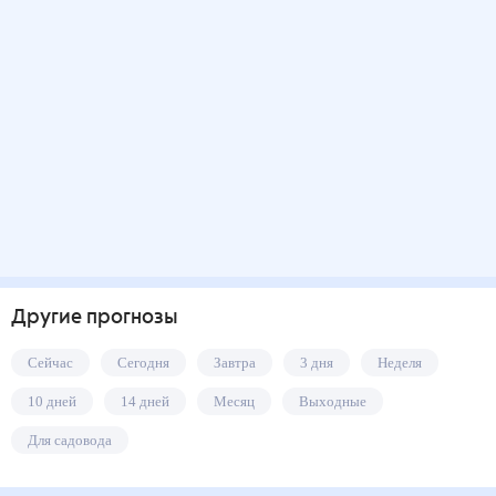
Другие прогнозы
Сейчас
Сегодня
Завтра
3 дня
Неделя
10 дней
14 дней
Месяц
Выходные
Для садовода