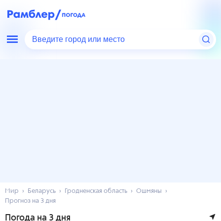
Введите город или место
Мир
Беларусь
Гродненская область
Ошмяны
Прогноз на 3 дня
Погода на 3 дня