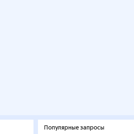
Популярные запросы