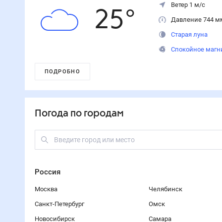
Ветер 1 м/с
25
°
Давление 744 м
Старая луна
Спокойное магн
ПОДРОБНО
Погода по городам
Россия
Москва
Челябинск
Санкт-Петербург
Омск
Новосибирск
Самара