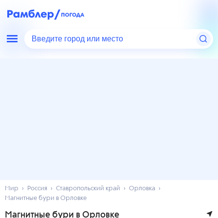
Введите город или место
Мир
Россия
Ставропольский край
Орловка
Магнитные бури в Орловке
Магнитные бури в Орловке