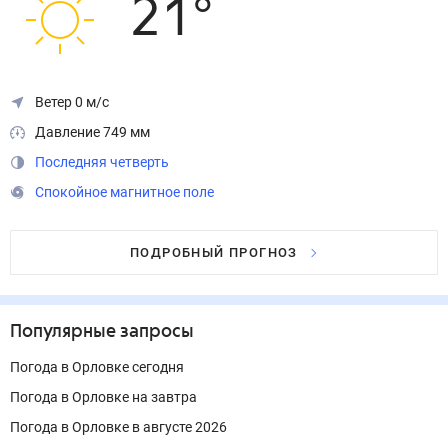
21
°
Ветер 0 м/с
Давление 749 мм
Последняя четверть
Спокойное магнитное поле
ПОДРОБНЫЙ ПРОГНОЗ
Популярные запросы
Погода в Орловке сегодня
Погода в Орловке на завтра
Погода в Орловке в августе 2026