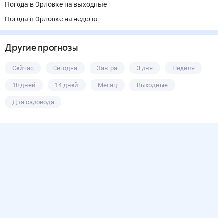
Погода в Орловке на выходные
Погода в Орловке на неделю
Другие прогнозы
Сейчас
Сегодня
Завтра
3 дня
Неделя
10 дней
14 дней
Месяц
Выходные
Для садовода