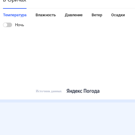
Температура
Влажность
Давление
Ветер
Осадки
Ночь
Источник данных