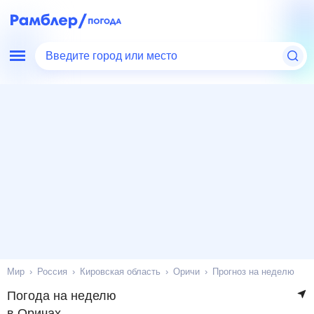
Введите город или место
Мир
Россия
Кировская область
Оричи
Прогноз на неделю
Погода на неделю
в Оричах