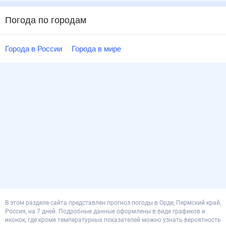
Погода по городам
Города в России
Города в мире
В этом разделе сайта представлен прогноз погоды в Орде, Пермский край,
Россия, на 7 дней. Подробные данные оформлены в виде графиков и
иконок, где кроме температурных показателей можно узнать вероятность