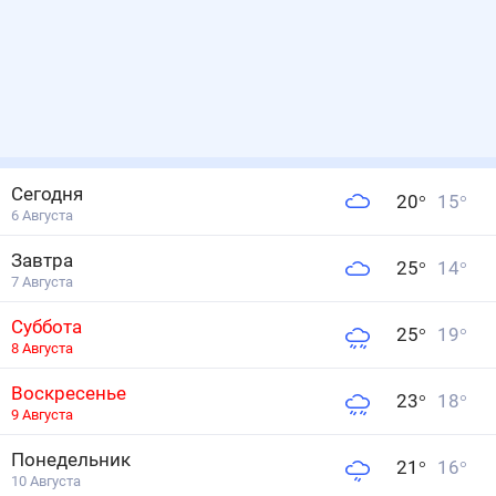
Сегодня
20
°
15
°
6 Августа
Завтра
25
°
14
°
7 Августа
Суббота
25
°
19
°
8 Августа
Воскресенье
23
°
18
°
9 Августа
Понедельник
21
°
16
°
10 Августа