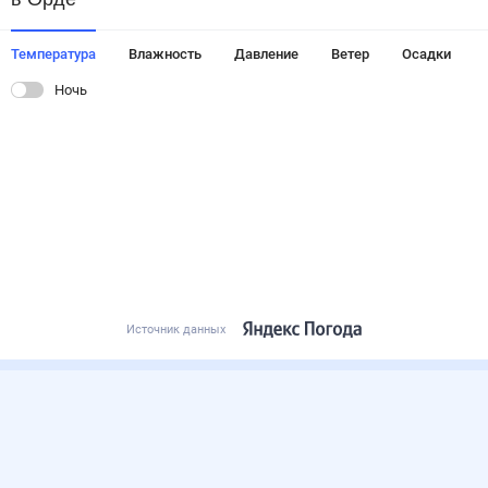
Температура
Влажность
Давление
Ветер
Осадки
Ночь
Источник данных