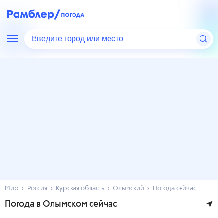
Введите город или место
Мир
Россия
Курская область
Олымский
Погода сейчас
Погода в Олымском сейчас