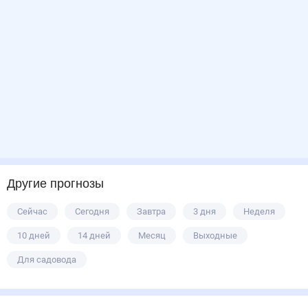
Другие прогнозы
Сейчас
Сегодня
Завтра
3 дня
Неделя
10 дней
14 дней
Месяц
Выходные
Для садовода