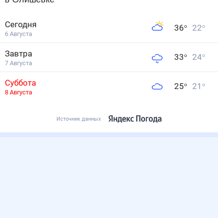
Сегодня
36
°
22
°
6 Августа
Завтра
33
°
24
°
7 Августа
Суббота
25
°
21
°
8 Августа
Источник данных