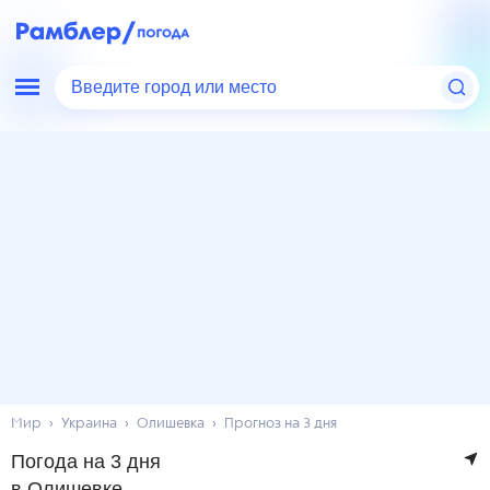
Введите город или место
Мир
Украина
Олишевка
Прогноз на 3 дня
Погода на 3 дня
в Олишевке