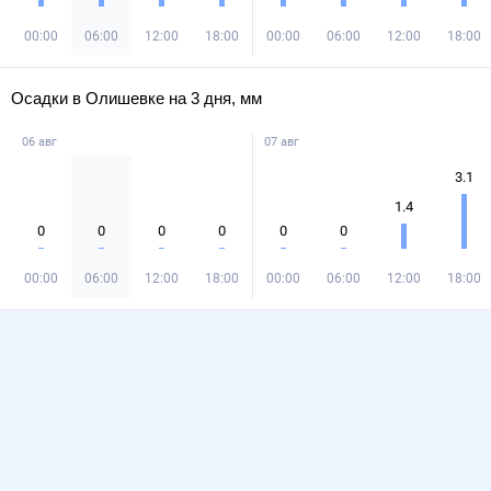
00:00
06:00
12:00
18:00
00:00
06:00
12:00
18:00
Осадки в Олишевке на 3 дня, мм
06 авг
07 авг
3.1
1.4
0
0
0
0
0
0
00:00
06:00
12:00
18:00
00:00
06:00
12:00
18:00