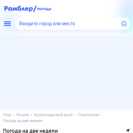
Введите город или место
Мир
Россия
Краснодарский край
Ольгинская
Погода на две недели
Погода на две недели