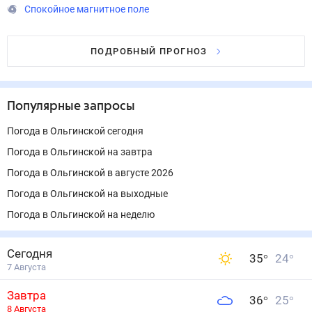
Спокойное магнитное поле
ПОДРОБНЫЙ ПРОГНОЗ
Популярные запросы
Погода в Ольгинской сегодня
Погода в Ольгинской на завтра
Погода в Ольгинской в августе 2026
Погода в Ольгинской на выходные
Погода в Ольгинской на неделю
Сегодня
35
°
24
°
7 Августа
Завтра
36
°
25
°
8 Августа