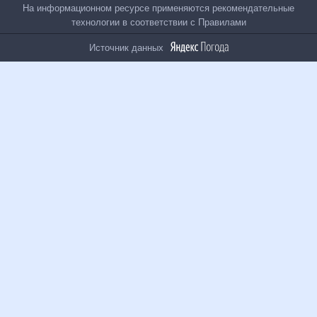
На информационном ресурсе применяются
рекомендательные технологии в соответствии с
Правилами
Источник данных