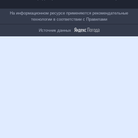
Все проекты
На информационном ресурсе применяются
рекомендательные технологии в соответствии с
Правилами
Источник данных