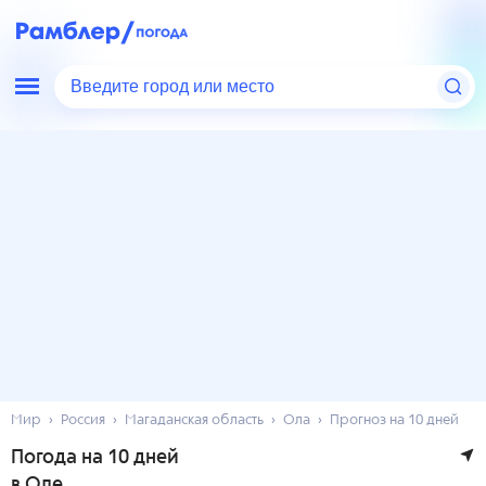
Введите город или место
Мир
Россия
Магаданская область
Ола
Прогноз на 10 дней
Погода на 10 дней
в Оле