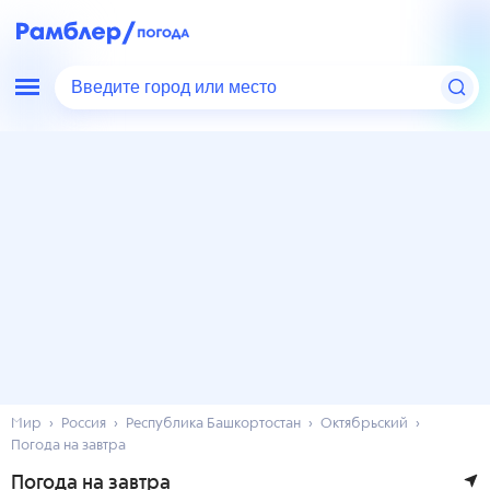
Введите город или место
Мир
Россия
Республика Башкортостан
Октябрьский
Погода на завтра
Погода на завтра