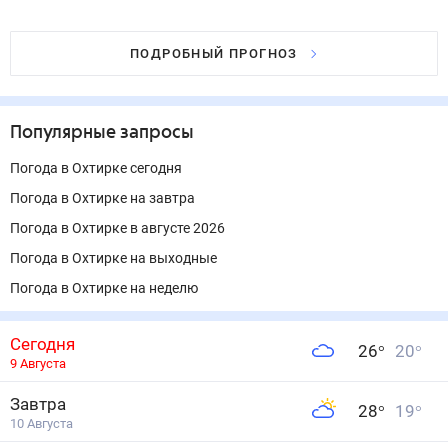
ПОДРОБНЫЙ ПРОГНОЗ
Популярные запросы
Погода в Охтирке сегодня
Погода в Охтирке на завтра
Погода в Охтирке в августе 2026
Погода в Охтирке на выходные
Погода в Охтирке на неделю
Сегодня
26
°
20
°
9 Августа
Завтра
28
°
19
°
10 Августа