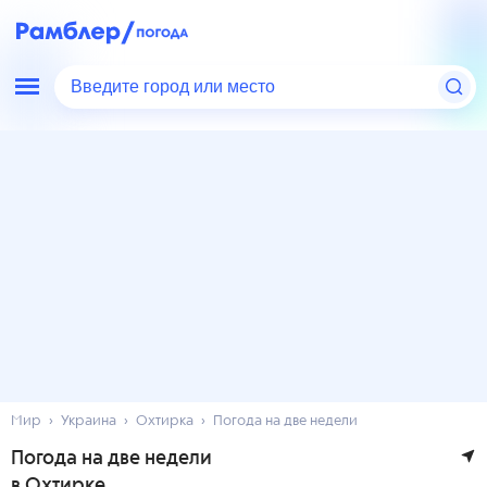
Введите город или место
Мир
Украина
Охтирка
Погода на две недели
Погода на две недели
в Охтирке