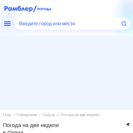
Введите город или место
Мир
Македония
Охрид
Погода на две недели
Погода на две недели
в Охрид