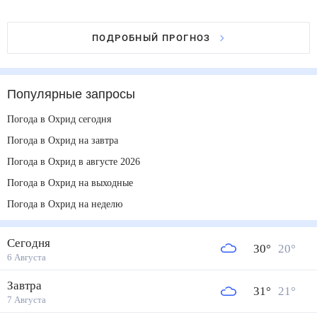
ПОДРОБНЫЙ ПРОГНОЗ
Популярные запросы
Погода в Охрид сегодня
Погода в Охрид на завтра
Погода в Охрид в августе 2026
Погода в Охрид на выходные
Погода в Охрид на неделю
Сегодня
30
°
20
°
6 Августа
Завтра
31
°
21
°
7 Августа