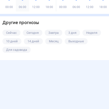
00:00
06:00
12:00
18:00
00:00
06:00
12:00
18:00
Другие прогнозы
Сейчас
Сегодня
Завтра
3 дня
Неделя
10 дней
14 дней
Месяц
Выходные
Для садовода