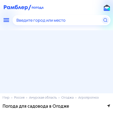
Введите город или место
Мир
Россия
Амурская область
Огоджа
Агропрогноз
Погода для садовода в Огодже