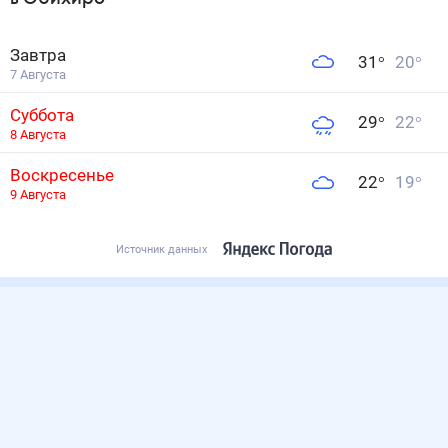
Завтра
31
°
20
°
7 Августа
Суббота
29
°
22
°
8 Августа
Воскресенье
22
°
19
°
9 Августа
Источник данных