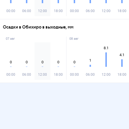
00:00
06:00
12:00
18:00
00:00
06:00
12:00
18:00
Осадки в Обихиро в выходные, мм
07 авг
08 авг
8.1
4.1
1
0
0
0
0
0
00:00
06:00
12:00
18:00
00:00
06:00
12:00
18:00