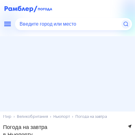
Введите город или место
Мир
Великобритания
Ньюпорт
Погода на завтра
Погода на завтра
в Ньюпорту