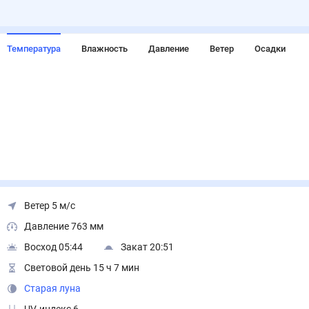
Температура
Влажность
Давление
Ветер
Осадки
Ветер 5 м/с
Давление 763 мм
Восход 05:44
Закат 20:51
Световой день 15 ч 7 мин
Старая луна