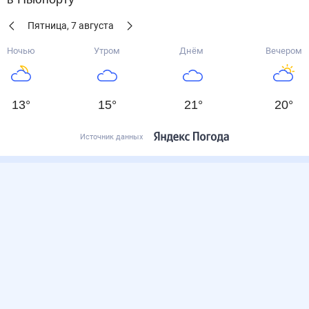
Пятница
,
7
августа
Ночью
Утром
Днём
Вечером
13
°
15
°
21
°
20
°
Источник данных