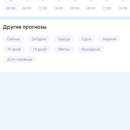
00:00
06:00
12:00
18:00
00:00
06:00
12:00
18:00
Другие прогнозы
Сейчас
Сегодня
Завтра
3 дня
Неделя
10 дней
14 дней
Месяц
Выходные
Для садовода