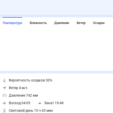
Температура
Влажность
Давление
Ветер
Осадки
Вероятность осадков 30%
Ветер 4 м/с
Давление 742 мм
Восход 04:05
Закат 19:48
Световой день 15 ч 43 мин