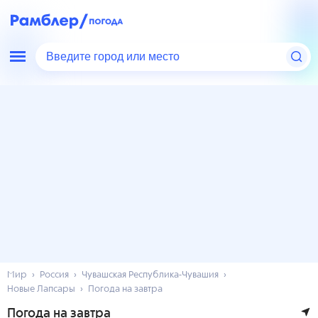
Введите город или место
Мир
Россия
Чувашская Республика-Чувашия
Новые Лапсары
Погода на завтра
Погода на завтра