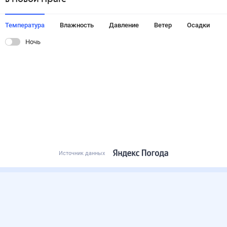
Температура
Влажность
Давление
Ветер
Осадки
Ночь
Источник данных