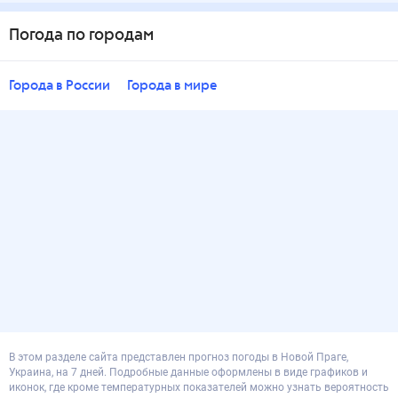
Погода по городам
Города в России
Города в мире
В этом разделе сайта представлен прогноз погоды в Новой Праге,
Украина, на 7 дней. Подробные данные оформлены в виде графиков и
иконок, где кроме температурных показателей можно узнать вероятность