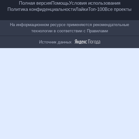
Полная версия
Помощь
Условия использования
Политика конфиденциальности
Лайки
Топ-100
Все проекты
На информационном ресурсе применяются
рекомендательные технологии в соответствии с
Правилами
Источник данных