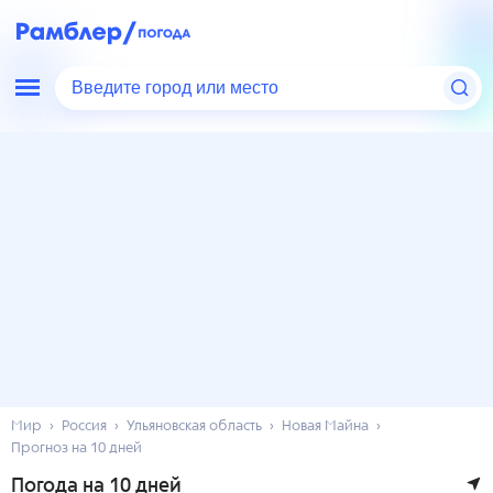
Введите город или место
Мир
Россия
Ульяновская область
Новая Майна
Прогноз на 10 дней
Погода на 10 дней