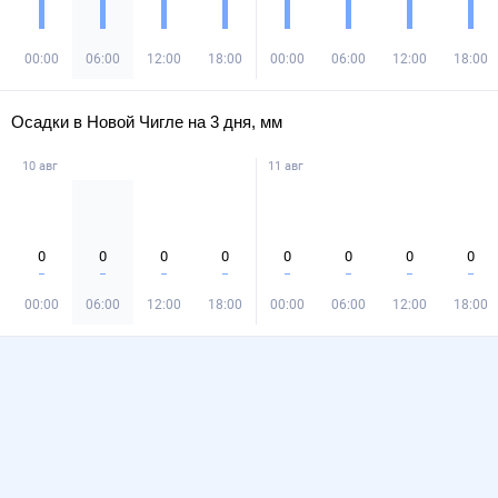
00:00
06:00
12:00
18:00
00:00
06:00
12:00
18:00
Осадки в Новой Чигле на 3 дня, мм
10 авг
11 авг
0
0
0
0
0
0
0
0
00:00
06:00
12:00
18:00
00:00
06:00
12:00
18:00