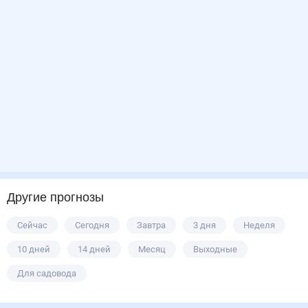
Другие прогнозы
Сейчас
Сегодня
Завтра
3 дня
Неделя
10 дней
14 дней
Месяц
Выходные
Для садовода