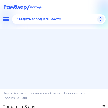
Введите город или место
Мир
Россия
Воронежская область
Новая Чигла
Прогноз на 3 дня
Погода на 3 дня