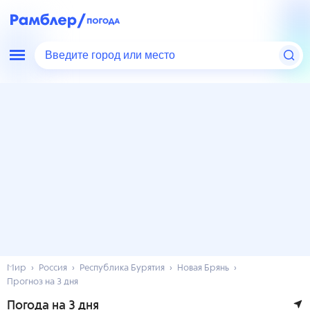
Введите город или место
Мир
Россия
Республика Бурятия
Новая Брянь
Прогноз на 3 дня
Погода на 3 дня