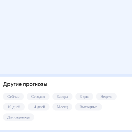
Другие прогнозы
Сейчас
Сегодня
Завтра
3 дня
Неделя
10 дней
14 дней
Месяц
Выходные
Для садовода