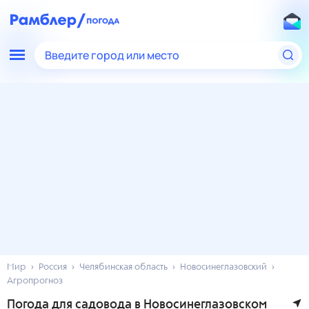
Введите город или место
Мир
Россия
Челябинская область
Новосинеглазовский
Агропрогноз
Погода для садовода в Новосинеглазовском