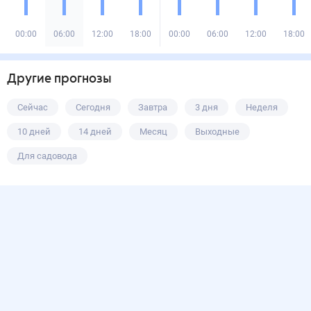
00:00
06:00
12:00
18:00
00:00
06:00
12:00
18:00
Другие прогнозы
Сейчас
Сегодня
Завтра
3 дня
Неделя
10 дней
14 дней
Месяц
Выходные
Для садовода