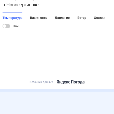
в Новосергиевке
Температура
Влажность
Давление
Ветер
Осадки
Ночь
Источник данных