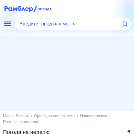
Введите город или место
Мир
Россия
Оренбургская область
Новосергиевка
Прогноз на неделю
Погода на неделю