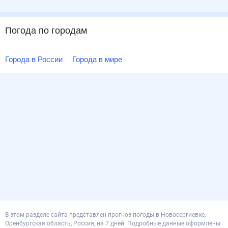
Погода по городам
Города в России
Города в мире
В этом разделе сайта представлен прогноз погоды в Новосергиевке,
Оренбургская область, Россия, на 7 дней. Подробные данные оформлены