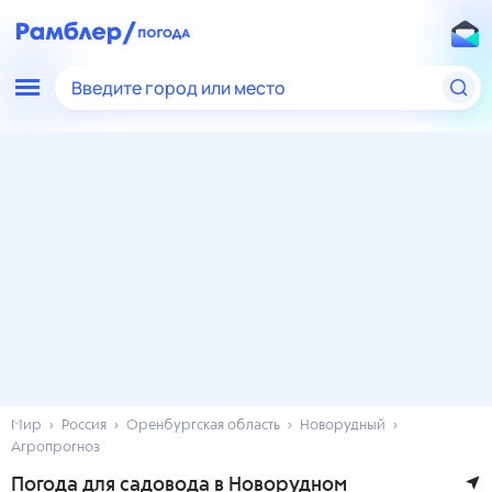
Введите город или место
Мир
Россия
Оренбургская область
Новорудный
Агропрогноз
Погода для садовода в Новорудном