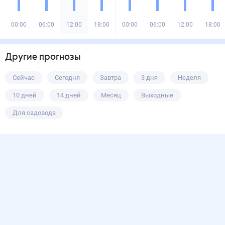
00:00
06:00
12:00
18:00
00:00
06:00
12:00
18:00
Другие прогнозы
Сейчас
Сегодня
Завтра
3 дня
Неделя
10 дней
14 дней
Месяц
Выходные
Для садовода