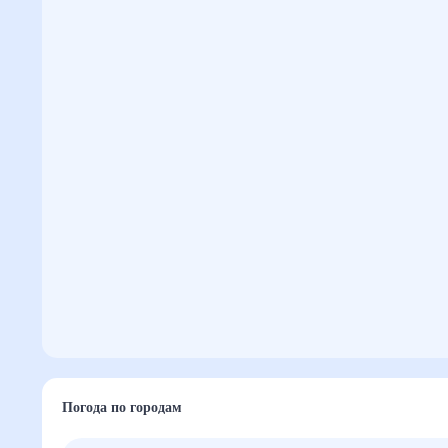
Погода по городам