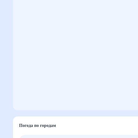
Погода по городам