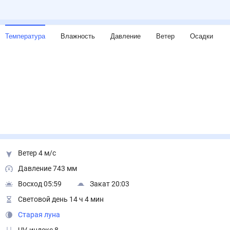
Температура
Влажность
Давление
Ветер
Осадки
Ветер 4 м/с
Давление 743 мм
Восход 05:59
Закат 20:03
Световой день 14 ч 4 мин
Старая луна