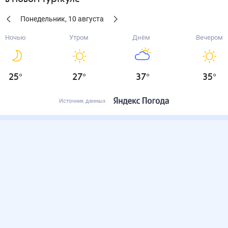
Понедельник
,
10
августа
Ночью
Утром
Днём
Вечером
25
°
27
°
37
°
35
°
Источник данных