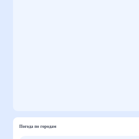
Погода по городам