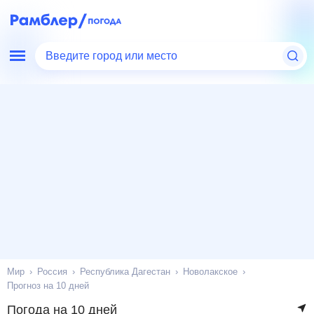
Введите город или место
Мир
Россия
Республика Дагестан
Новолакское
Прогноз на 10 дней
Погода на 10 дней