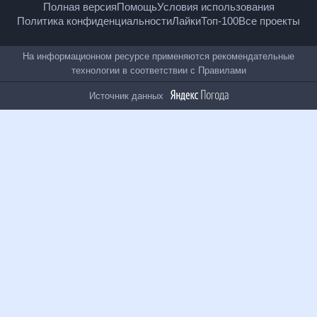
Полная версия
Помощь
Условия использования
Политика конфиденциальности
Лайки
Топ-100
Все проекты
На информационном ресурсе применяются
рекомендательные технологии в соответствии с
Правилами
Источник данных