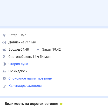
Ветер 1 м/с
Давление 714 мм
Восход 04:48
Закат 19:42
Световой день 14 ч 54 мин
Старая луна
UV-индекс 7
Спокойное магнитное поле
Календарь садовода
Видимость на дорогах сегодня