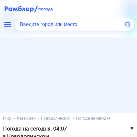
Введите город или место
Мир
Казахстан
Новодолинский
Погода на сегодня
Погода на сегодня
, 04:07
в Новодолинском