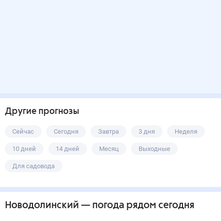
Другие прогнозы
Сейчас
Сегодня
Завтра
3 дня
Неделя
10 дней
14 дней
Месяц
Выходные
Для садовода
Новодолинский
— погода рядом
сегодня