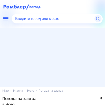
Введите город или место
Мир
Италия
Ното
Погода на завтра
Погода на завтра
в Ното