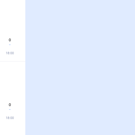
0
18:00
0
18:00