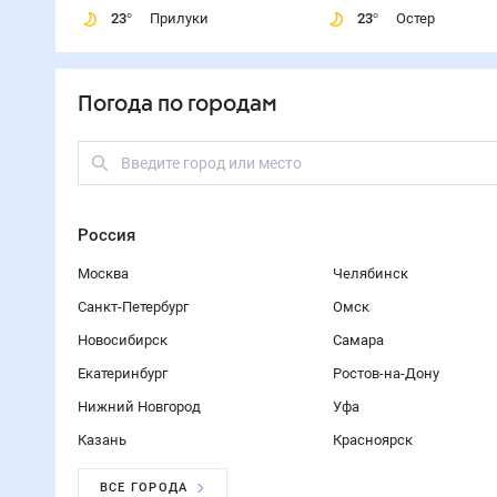
23
°
Прилуки
23
°
Остер
Погода по городам
Россия
Москва
Челябинск
Санкт-Петербург
Омск
Новосибирск
Самара
Екатеринбург
Ростов-на-Дону
Нижний Новгород
Уфа
Казань
Красноярск
ВСЕ ГОРОДА