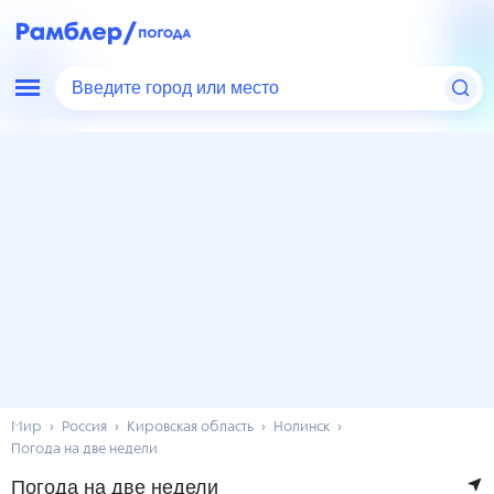
Введите город или место
Мир
Россия
Кировская область
Нолинск
Погода на две недели
Погода на две недели