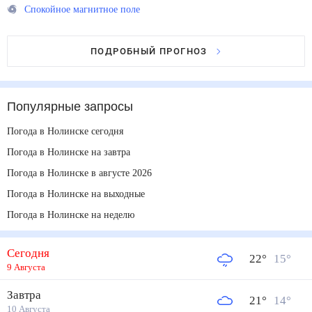
Спокойное магнитное поле
ПОДРОБНЫЙ ПРОГНОЗ
Популярные запросы
Погода в Нолинске сегодня
Погода в Нолинске на завтра
Погода в Нолинске в августе 2026
Погода в Нолинске на выходные
Погода в Нолинске на неделю
Сегодня
22
°
15
°
9 Августа
Завтра
21
°
14
°
10 Августа