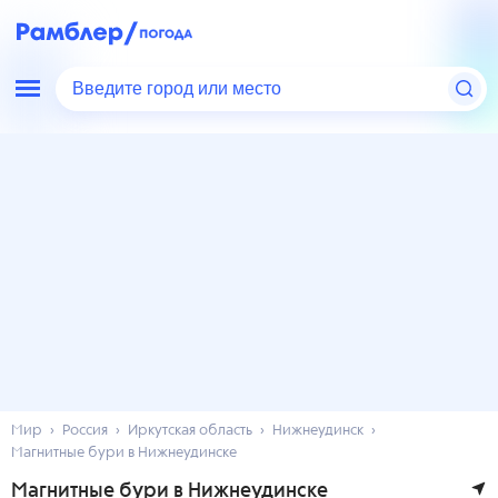
Введите город или место
Мир
Россия
Иркутская область
Нижнеудинск
Магнитные бури в Нижнеудинске
Магнитные бури в Нижнеудинске