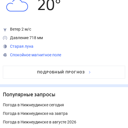
20
°
Ветер 2 м/с
Давление 718 мм
Старая луна
Спокойное магнитное поле
ПОДРОБНЫЙ ПРОГНОЗ
Популярные запросы
Погода в Нижнеудинске сегодня
Погода в Нижнеудинске на завтра
Погода в Нижнеудинске в августе 2026