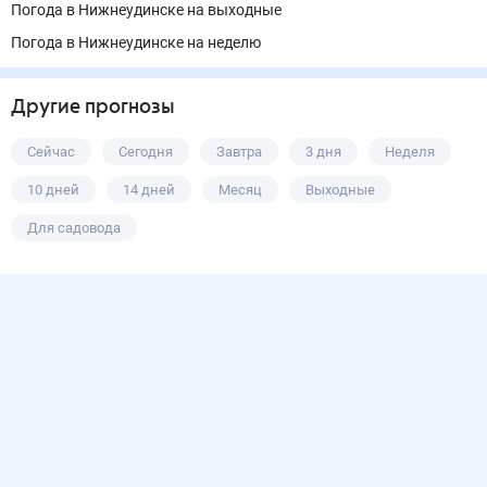
Погода в Нижнеудинске на выходные
Погода в Нижнеудинске на неделю
Другие прогнозы
Сейчас
Сегодня
Завтра
3 дня
Неделя
10 дней
14 дней
Месяц
Выходные
Для садовода