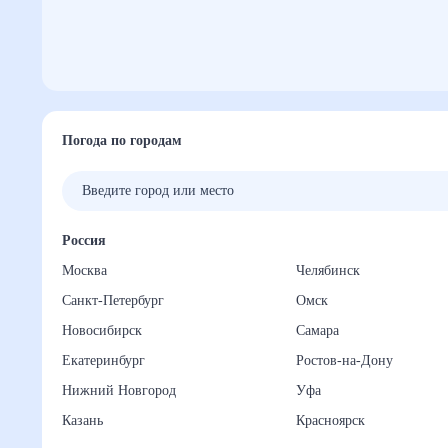
Погода по городам
Россия
Москва
Челябинск
Санкт-Петербург
Омск
Новосибирск
Самара
Екатеринбург
Ростов-на-Дону
Нижний Новгород
Уфа
Казань
Красноярск