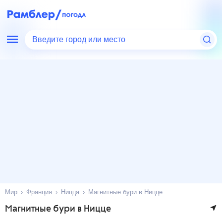
Введите город или место
Мир
Франция
Ницца
Магнитные бури в Ницце
Магнитные бури в Ницце