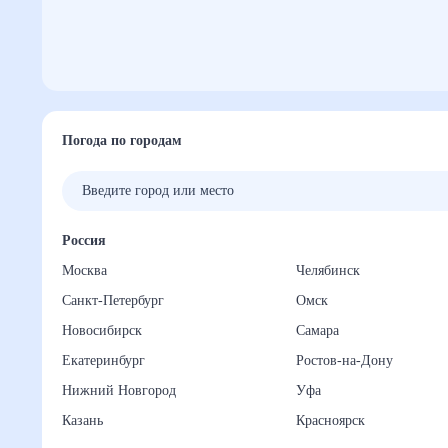
Погода по городам
Россия
Москва
Челябинск
Санкт-Петербург
Омск
Новосибирск
Самара
Екатеринбург
Ростов-на-Дону
Нижний Новгород
Уфа
Казань
Красноярск