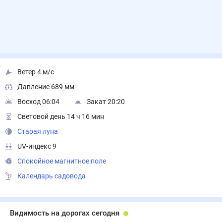
Ветер 4 м/с
Давление 689 мм
Восход 06:04
Закат 20:20
Световой день 14 ч 16 мин
Старая луна
UV-индекс 9
Спокойное магнитное поле
Календарь садовода
Видимость на дорогах сегодня