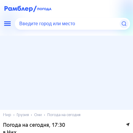
Введите город или место
Мир
Грузия
Они
Погода на сегодня
Погода на сегодня
, 17:30
в Них